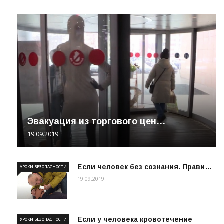
Эвакуация из торгового цен…
19.09.2019
Если человек без сознания. Прави…
УРОКИ БЕЗОПАСНОСТИ
19.09.2019
Если у человека кровотечение
УРОКИ БЕЗОПАСНОСТИ