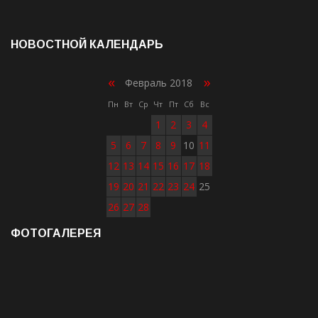
НОВОСТНОЙ КАЛЕНДАРЬ
«
»
Февраль 2018
Пн
Вт
Ср
Чт
Пт
Сб
Вс
1
2
3
4
5
6
7
8
9
10
11
12
13
14
15
16
17
18
19
20
21
22
23
24
25
26
27
28
ФОТОГАЛЕРЕЯ