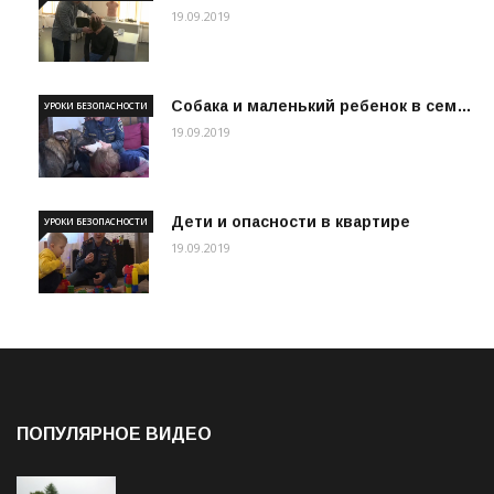
19.09.2019
Собака и маленький ребенок в сем…
УРОКИ БЕЗОПАСНОСТИ
19.09.2019
Дети и опасности в квартире
УРОКИ БЕЗОПАСНОСТИ
19.09.2019
ПОПУЛЯРНОЕ ВИДЕО