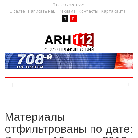
06.08.2026 09:45
О сайте
Написать нам
Реклама
Контакты
Карта сайта
Материалы
отфильтрованы по дате: