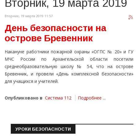
Вторник, 19 марта 2019
Вторник, 19 марта 2019 11:57
День безопасности на
острове Бревенник
Накануне работники пожарной охраны «ОГПС № 20» и ГУ
МЧС России по Архангельской области посетили
среднеобразовательную школу № 54, что на острове
Бревенник, и провели «День комплексной безопасности»
для учащихся и учителей.
Опубликовано в
Система 112
Подробнее ...
УРОКИ БЕЗОПАСНОСТИ