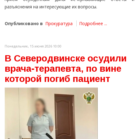
разъяснения на интересующие их вопросы.
Опубликовано в
Прокуратура
Подробнее ...
Понедельник, 15 июня 2026 10:00
В Северодвинске осудили
врача-терапевта, по вине
которой погиб пациент