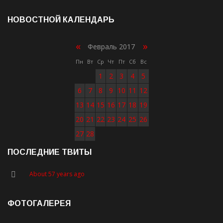
НОВОСТНОЙ КАЛЕНДАРЬ
«
»
Февраль 2017
Пн
Вт
Ср
Чт
Пт
Сб
Вс
1
2
3
4
5
6
7
8
9
10
11
12
13
14
15
16
17
18
19
20
21
22
23
24
25
26
27
28
ПОСЛЕДНИЕ ТВИТЫ
About 57 years ago
ФОТОГАЛЕРЕЯ