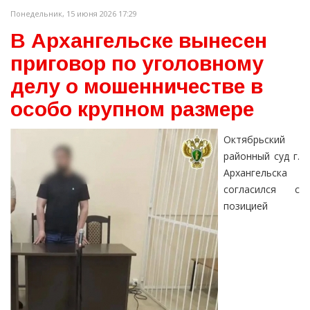
Понедельник, 15 июня 2026 17:29
В Архангельске вынесен
приговор по уголовному
делу о мошенничестве в
особо крупном размере
Октябрьский
районный суд г.
Архангельска
согласился с
позицией