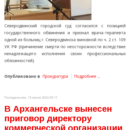
Северодвинский городской суд согласился с позицией
государственного обвинения и признал врача-терапевта
одной из больниц г. Северодвинска виновной по ч. 2 ст. 109
УК РФ (причинение смерти по неосторожности вследствие
ненадлежащего исполнения своих профессиональных
обязанностей).
Опубликовано в
Прокуратура
Подробнее ...
Понедельник, 15 июня 2026 09:11
В Архангельске вынесен
приговор директору
коммерческой организации