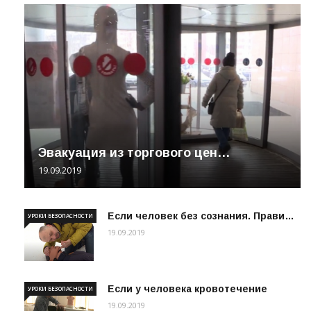
Эвакуация из торгового цен…
19.09.2019
Если человек без сознания. Прави…
УРОКИ БЕЗОПАСНОСТИ
19.09.2019
Если у человека кровотечение
УРОКИ БЕЗОПАСНОСТИ
19.09.2019