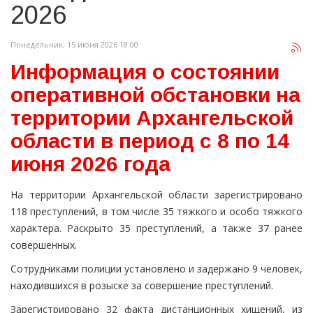
2026
Понедельник, 15 июня 2026 18:00
Информация о состоянии
оперативной обстановки на
территории Архангельской
области в период с 8 по 14
июня 2026 года
На территории Архангельской области зарегистрировано
118 преступлений, в том числе 35 тяжкого и особо тяжкого
характера. Раскрыто 35 преступлений, а также 37 ранее
совершенных.
Сотрудниками полиции установлено и задержано 9 человек,
находившихся в розыске за совершение преступлений.
Зарегистрировано 32 факта дистанционных хищений, из