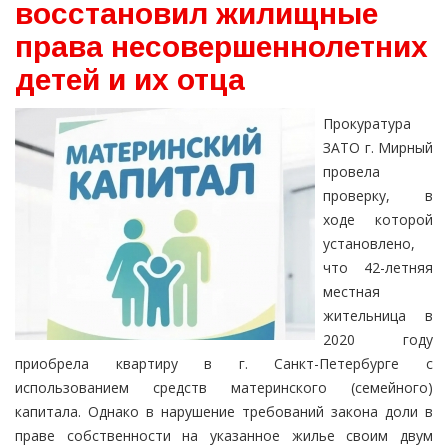
восстановил жилищные
права несовершеннолетних
детей и их отца
Прокуратура
ЗАТО г. Мирный
провела
проверку, в
ходе которой
установлено,
что 42-летняя
местная
жительница в
2020 году
приобрела квартиру в г. Санкт-Петербурге с
использованием средств материнского (семейного)
капитала. Однако в нарушение требований закона доли в
праве собственности на указанное жилье своим двум