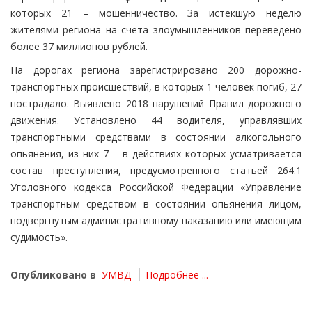
которых 21 – мошенничество. За истекшую неделю
жителями региона на счета злоумышленников переведено
более 37 миллионов рублей.
На дорогах региона зарегистрировано 200 дорожно-
транспортных происшествий, в которых 1 человек погиб, 27
пострадало. Выявлено 2018 нарушений Правил дорожного
движения. Установлено 44 водителя, управлявших
транспортными средствами в состоянии алкогольного
опьянения, из них 7 – в действиях которых усматривается
состав преступления, предусмотренного статьей 264.1
Уголовного кодекса Российской Федерации «Управление
транспортным средством в состоянии опьянения лицом,
подвергнутым административному наказанию или имеющим
судимость».
Опубликовано в
УМВД
Подробнее ...