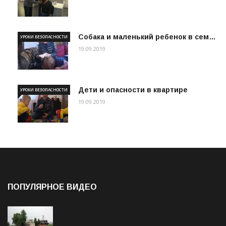
Собака и маленький ребенок в сем…
УРОКИ БЕЗОПАСНОСТИ
19.09.2019
Дети и опасности в квартире
УРОКИ БЕЗОПАСНОСТИ
19.09.2019
ПОПУЛЯРНОЕ ВИДЕО