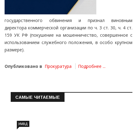
государственного обвинения и признал виновным
директора коммерческой организации по ч. 3 ст. 30, ч. 4 ст.
159 УК РФ (покушение на мошенничество, совершенное с
использованием служебного положения, в особо крупном
размере).
Опубликовано в
Прокуратура
Подробнее ...
САМЫЕ ЧИТАЕМЫЕ
Информация о состоянии операт…
УМВД