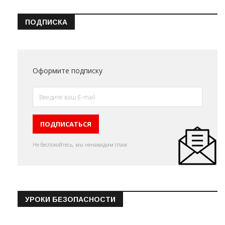
ПОДПИСКА
Оформите подписку
Не беспокойтесь, мы ненавидим спам
УРОКИ БЕЗОПАСНОСТИ