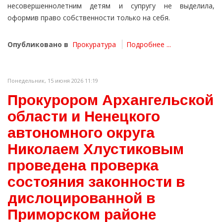
несовершеннолетним детям и супругу не выделила,
оформив право собственности только на себя.
Опубликовано в
Прокуратура
Подробнее ...
Понедельник, 15 июня 2026 11:19
Прокурором Архангельской
области и Ненецкого
автономного округа
Николаем Хлустиковым
проведена проверка
состояния законности в
дислоцированной в
Приморском районе