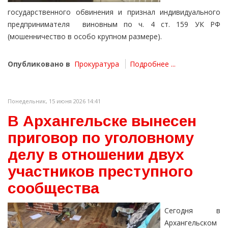
государственного обвинения и признал индивидуального
предпринимателя виновным по ч. 4 ст. 159 УК РФ
(мошенничество в особо крупном размере).
Опубликовано в
Прокуратура
Подробнее ...
Понедельник, 15 июня 2026 14:41
В Архангельске вынесен
приговор по уголовному
делу в отношении двух
участников преступного
сообщества
Сегодня в
Архангельском