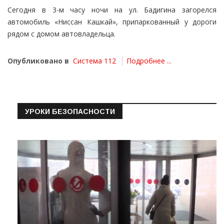
Сегодня в 3-м часу ночи на ул. Бадигина загорелся
автомобиль «Ниссан Кашкай», припаркованный у дороги
рядом с домом автовладельца.
Опубликовано в
Система 112
Подробнее ...
УРОКИ БЕЗОПАСНОСТИ