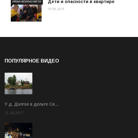
Дети и опасности в квартире
УРОКИ БЕЗОПАСНОСТИ
19.09.2019
ПОПУЛЯРНОЕ ВИДЕО
У д. Долгое в дельте Се…
21.08.2017
Rate: 3.63