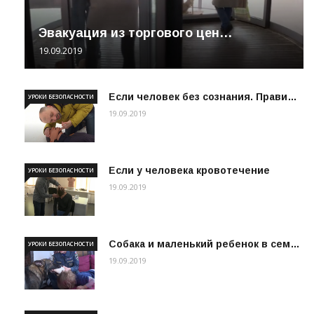
Эвакуация из торгового цен…
19.09.2019
Если человек без сознания. Прави…
УРОКИ БЕЗОПАСНОСТИ
19.09.2019
Если у человека кровотечение
УРОКИ БЕЗОПАСНОСТИ
19.09.2019
Собака и маленький ребенок в сем…
УРОКИ БЕЗОПАСНОСТИ
19.09.2019