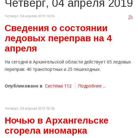
Четверг, 04 апреля 2019
Четверг, 04 апреля 2019 16:06
Сведения о состоянии
ледовых переправ на 4
апреля
На сегодня в Архангельской области действует 65 ледовых
переправ: 40 транспортных и 25 пешеходных.
Опубликовано в
Система 112
Подробнее ...
Четверг, 04 апреля 2019 10:56
Ночью в Архангельске
сгорела иномарка