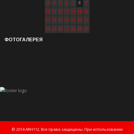
3
4
5
6
7
8
9
10
11
12
13
14
15
16
17
18
19
20
21
22
23
24
25
26
27
28
29
30
ФОТОГАЛЕРЕЯ
© 2014 ARH112. Все права защищены. При использовании