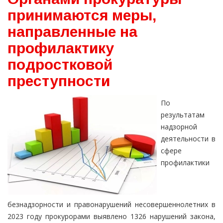
принимаются меры,
направленные на
профилактику
подростковой
преступности
По
результатам
надзорной
деятельности в
сфере
профилактики
безнадзорности и правонарушений несовершеннолетних в
2023 году прокурорами выявлено 1326 нарушений закона,