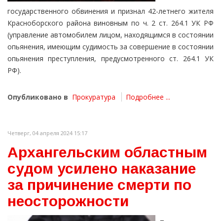
государственного обвинения и признал 42-летнего жителя
Красноборского района виновным по ч. 2 ст. 264.1 УК РФ
(управление автомобилем лицом, находящимся в состоянии
опьянения, имеющим судимость за совершение в состоянии
опьянения преступления, предусмотренного ст. 264.1 УК
РФ).
Опубликовано в
Прокуратура
Подробнее ...
Четверг, 04 апреля 2024 15:17
Архангельским областным
судом усилено наказание
за причинение смерти по
неосторожности