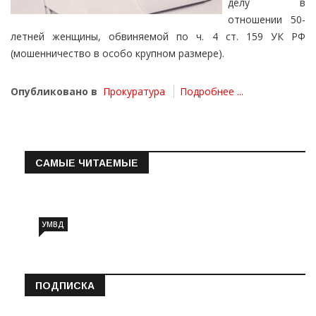
делу в
отношении 50-
летней женщины, обвиняемой по ч. 4 ст. 159 УК РФ
(мошенничество в особо крупном размере).
Опубликовано в
Прокуратура
Подробнее ...
САМЫЕ ЧИТАЕМЫЕ
Информация о состоянии операт…
УМВД
ПОДПИСКА