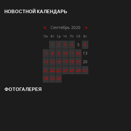
НОВОСТНОЙ КАЛЕНДАРЬ
«
»
Сентябрь 2020
Пн
Вт
Ср
Чт
Пт
Сб
Вс
1
2
3
4
5
6
7
8
9
10
11
12
13
14
15
16
17
18
19
20
21
22
23
24
25
26
27
28
29
30
ФОТОГАЛЕРЕЯ