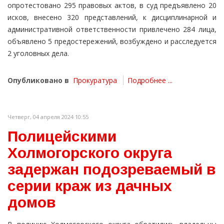
опротестовано 295 правовых актов, в суд предъявлено 20
исков, внесено 320 представлений, к дисциплинарной и
административной ответственности привлечено 284 лица,
объявлено 5 предостережений, возбуждено и расследуется
2 уголовных дела.
Опубликовано в
Прокуратура
Подробнее ...
Четверг, 04 апреля 2024 10:55
Полицейскими
Холмогорского округа
задержан подозреваемый в
серии краж из дачных
домов