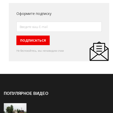
Оформите подписку
Не беспокойтесь, мы ненавидим спам
ПОПУЛЯРНОЕ ВИДЕО