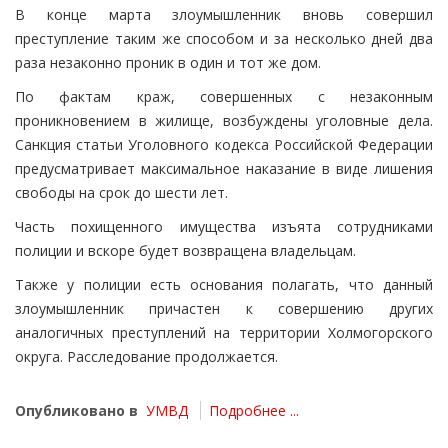
В конце марта злоумышленник вновь совершил
преступление таким же способом и за несколько дней два
раза незаконно проник в один и тот же дом.
По фактам краж, совершенных с незаконным
проникновением в жилище, возбуждены уголовные дела.
Санкция статьи Уголовного кодекса Российской Федерации
предусматривает максимальное наказание в виде лишения
свободы на срок до шести лет.
Часть похищенного имущества изъята сотрудниками
полиции и вскоре будет возвращена владельцам.
Также у полиции есть основания полагать, что данный
злоумышленник причастен к совершению других
аналогичных преступлений на территории Холмогорского
округа. Расследование продолжается.
Опубликовано в
УМВД
Подробнее ...