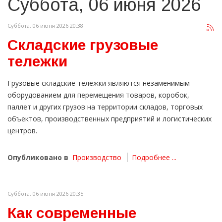
Суббота, 06 июня 2026
Суббота, 06 июня 2026 20:38
Складские грузовые
тележки
Грузовые складские тележки являются незаменимым
оборудованием для перемещения товаров, коробок,
паллет и других грузов на территории складов, торговых
объектов, производственных предприятий и логистических
центров.
Опубликовано в
Производство
Подробнее ...
Суббота, 06 июня 2026 20:35
Как современные