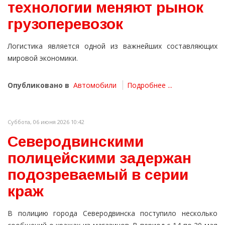
технологии меняют рынок
грузоперевозок
Логистика является одной из важнейших составляющих
мировой экономики.
Опубликовано в
Автомобили
Подробнее ...
Суббота, 06 июня 2026 10:42
Северодвинскими
полицейскими задержан
подозреваемый в серии
краж
В полицию города Северодвинска поступило несколько