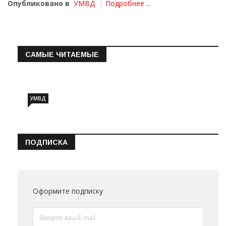
Опубликовано в
УМВД
Подробнее ...
САМЫЕ ЧИТАЕМЫЕ
Информация о состоянии операт…
УМВД
ПОДПИСКА
Оформите подписку