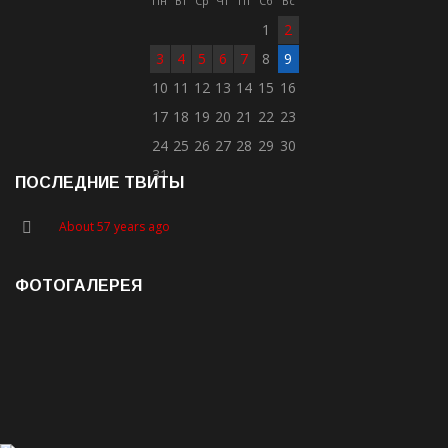
Пн
Вт
Ср
Чт
Пт
Сб
Вс
1
2
3
4
5
6
7
8
9
10
11
12
13
14
15
16
17
18
19
20
21
22
23
24
25
26
27
28
29
30
31
ПОСЛЕДНИЕ ТВИТЫ
About 57 years ago
ФОТОГАЛЕРЕЯ