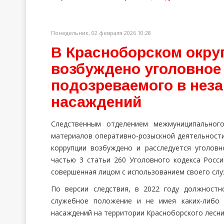
Понедельник, 02 февраля 2026 10:28
В Красноборском окру
возбуждено уголовное
подозреваемого в нез
насаждений
Следственным отделением межмуниципальног
материалов оперативно-розыскной деятельности
коррупции возбуждено и расследуется уголовн
частью 3 статьи 260 Уголовного кодекса Росси
совершенная лицом с использованием своего слу
По версии следствия, в 2022 году должностн
служебное положение и не имея каких-либо 
насаждений на территории Красноборского лесни