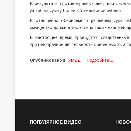
В результате противоправных действий лесно
ущерб на сумму более 3,5 миллионов рублей.
В отношении обвиняемого решением суда изб
имущество должностного лица также наложен ар
В настоящее время проводятся следственные 
противоправной деятельности обвиняемого, а та
Опубликовано в
УМВД
Подробнее ...
ПОПУЛЯРНОЕ ВИДЕО
НОВО