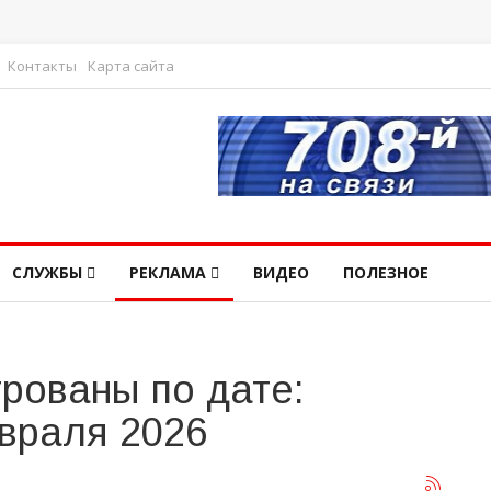
Контакты
Карта сайта
СЛУЖБЫ
РЕКЛАМА
ВИДЕО
ПОЛЕЗНОЕ
рованы по дате:
враля 2026