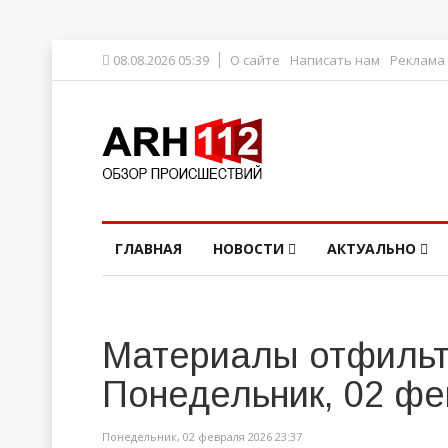
08.08.2026 05:39
О сайте
Написать нам
Реклама
ГЛАВНАЯ
НОВОСТИ
АКТУАЛЬНО
Материалы отфильт
Понедельник, 02 фе
Понедельник, 02 февраля 2026 23:37