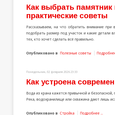
Как выбрать памятник 
практические советы
Рассказываем, на что обратить внимание при 
подобрать размер под участок и какие детали в
тех, кто хочет сделать всё правильно.
Опубликовано в
Полезные советы
Подробнее 
Понедельник, 02 февраля 2026 23:33
Как устроена совреме
Вода из крана кажется привычной и безопасной, п
Река, водохранилище или скважина дают лишь исх
Опубликовано в
Стройка
Подробнее ...