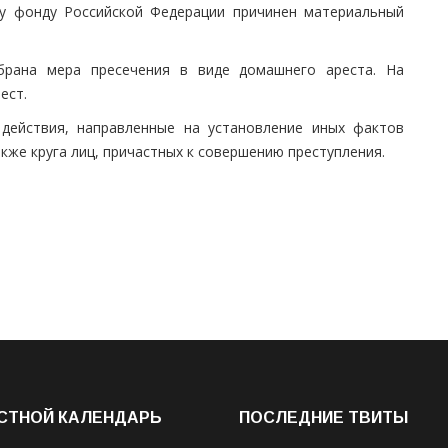
му фонду Российской Федерации причинен материальный
рана мера пресечения в виде домашнего ареста. На
ест.
действия, направленные на установление иных фактов
кже круга лиц, причастных к совершению преступления.
СТНОЙ КАЛЕНДАРЬ
ПОСЛЕДНИЕ ТВИТЫ