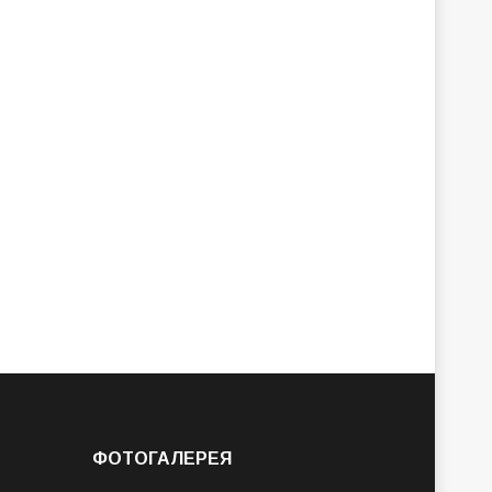
ФОТОГАЛЕРЕЯ