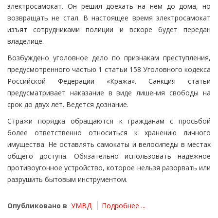
электросамокат. Он решил доехать на нем до дома, но
возвращать не стал. В настоящее время электросамокат
изъят сотрудниками полиции и вскоре будет передан
владелице.
Возбуждено уголовное дело по признакам преступления,
предусмотренного частью 1 статьи 158 Уголовного кодекса
Российской Федерации «Кража». Санкция статьи
предусматривает наказание в виде лишения свободы на
срок до двух лет. Ведется дознание.
Стражи порядка обращаются к гражданам с просьбой
более ответственно относиться к хранению личного
имущества. Не оставлять самокаты и велосипеды в местах
общего доступа. Обязательно использовать надежное
противоугонное устройство, которое нельзя разорвать или
разрушить бытовым инструментом.
Опубликовано в
УМВД
Подробнее ...