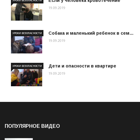
Если у человека кровотечение
УРОКИ БЕЗОПАСНОСТИ
19.09.2019
Собака и маленький ребенок в сем…
УРОКИ БЕЗОПАСНОСТИ
19.09.2019
Дети и опасности в квартире
УРОКИ БЕЗОПАСНОСТИ
19.09.2019
ПОПУЛЯРНОЕ ВИДЕО