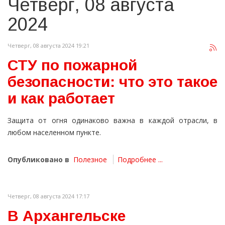
Четверг, 08 августа
2024
Четверг, 08 августа 2024 19:21
СТУ по пожарной
безопасности: что это такое
и как работает
Защита от огня одинаково важна в каждой отрасли, в
любом населенном пункте.
Опубликовано в
Полезное
Подробнее ...
Четверг, 08 августа 2024 17:17
В Архангельске