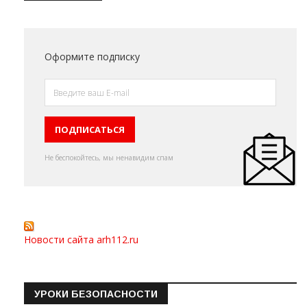
Оформите подписку
Не беспокойтесь, мы ненавидим спам
Новости сайта arh112.ru
УРОКИ БЕЗОПАСНОСТИ