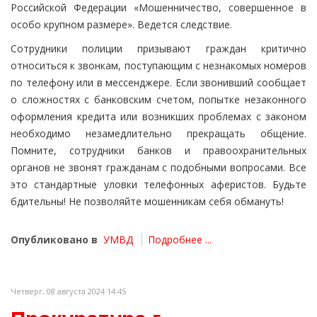
Российской Федерации «Мошенничество, совершенное в
особо крупном размере». Ведется следствие.
Сотрудники полиции призывают граждан критично
относиться к звонкам, поступающим с незнакомых номеров
по телефону или в мессенджере. Если звонивший сообщает
о сложностях с банковским счетом, попытке незаконного
оформления кредита или возникших проблемах с законом
необходимо незамедлительно прекращать общение.
Помните, сотрудники банков и правоохранительных
органов не звонят гражданам с подобными вопросами. Все
это стандартные уловки телефонных аферистов. Будьте
бдительны! Не позволяйте мошенникам себя обмануть!
Опубликовано в
УМВД
Подробнее ...
Четверг, 08 августа 2024 14:45