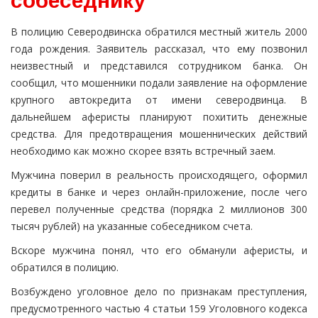
собеседнику
В полицию Северодвинска обратился местный житель 2000
года рождения. Заявитель рассказал, что ему позвонил
неизвестный и представился сотрудником банка. Он
сообщил, что мошенники подали заявление на оформление
крупного автокредита от имени северодвинца. В
дальнейшем аферисты планируют похитить денежные
средства. Для предотвращения мошеннических действий
необходимо как можно скорее взять встречный заем.
Мужчина поверил в реальность происходящего, оформил
кредиты в банке и через онлайн-приложение, после чего
перевел полученные средства (порядка 2 миллионов 300
тысяч рублей) на указанные собеседником счета.
Вскоре мужчина понял, что его обманули аферисты, и
обратился в полицию.
Возбуждено уголовное дело по признакам преступления,
предусмотренного частью 4 статьи 159 Уголовного кодекса