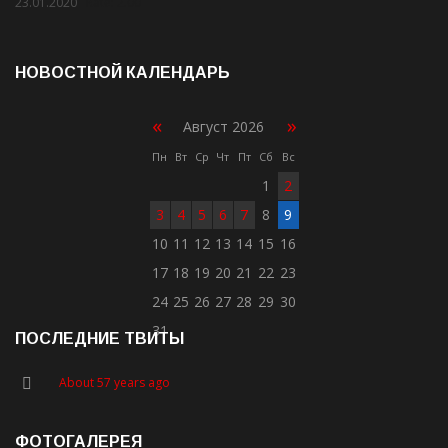
23.01.2020
Rate: 2.00
НОВОСТНОЙ КАЛЕНДАРЬ
«
»
Август 2026
Пн
Вт
Ср
Чт
Пт
Сб
Вс
1
2
3
4
5
6
7
8
9
10
11
12
13
14
15
16
17
18
19
20
21
22
23
24
25
26
27
28
29
30
31
ПОСЛЕДНИЕ ТВИТЫ
About 57 years ago
ФОТОГАЛЕРЕЯ