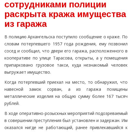
сотрудниками полиции
раскрыта кража имущества
из гаража
В полицию Архангельска поступило сообщение о краже. По
словам потерпевшего 1957 года рождения, ему позвонил
сосед и сообщил, что двери его гаража, расположенного в
кооперативе по улице Тарасова, открыты, а у помещения
припарковано грузовое такси, куда незнакомый человек
выгружает имущество.
Когда потерпевший приехал на место, то обнаружил, что
навесной замок сорван, а из гаража похищены
металлические изделия на общую сумму более 167 тысяч
рублей.
В ходе оперативно-розыскных мероприятий подозреваемый
в совершении преступления был установлен и задержан. Им
оказался нигде не работающий, ранее привлекавшийся к