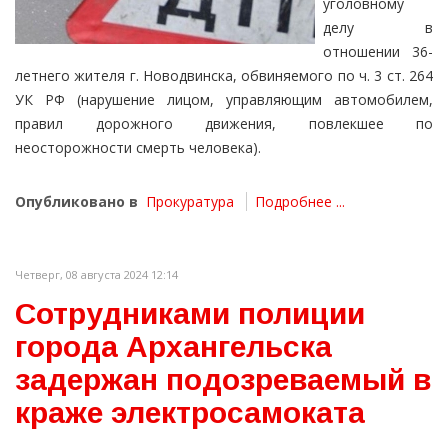
уголовному
делу в
отношении 36-
летнего жителя г. Новодвинска, обвиняемого по ч. 3 ст. 264
УК РФ (нарушение лицом, управляющим автомобилем,
правил дорожного движения, повлекшее по
неосторожности смерть человека).
Опубликовано в
Прокуратура
Подробнее ...
Четверг, 08 августа 2024 12:14
Сотрудниками полиции
города Архангельска
задержан подозреваемый в
краже электросамоката