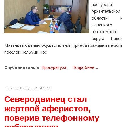
прокурора
Архангельской
области и
Ненецкого
автономного
округа Павел
Матанцев с целью осуществления приема граждан выехал в
поселок Нельмин Нос.
Опубликовано в
Прокуратура
Подробнее ...
Четверг, 08 августа 2024 15:15
Северодвинец стал
жертвой аферистов,
поверив телефонному