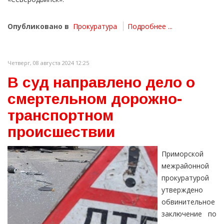
Опубликовано в
Прокуратура
Подробнее ...
Четверг, 08 августа 2024 12:25
В суд направлено дело о
смертельном дорожно-
транспортном
происшествии
Приморской
межрайонной
прокуратурой
утверждено
обвинительное
заключение по