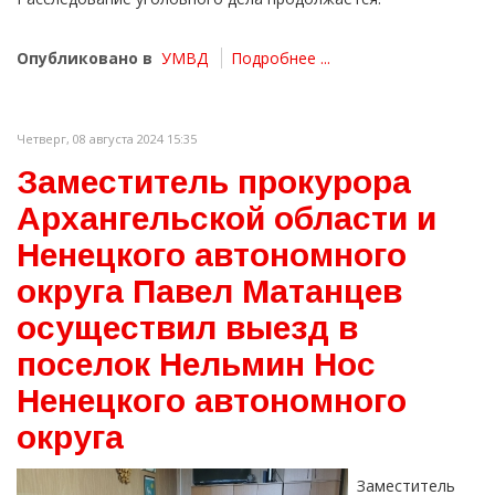
Опубликовано в
УМВД
Подробнее ...
Четверг, 08 августа 2024 15:35
Заместитель прокурора
Архангельской области и
Ненецкого автономного
округа Павел Матанцев
осуществил выезд в
поселок Нельмин Нос
Ненецкого автономного
округа
Заместитель