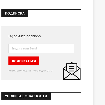
ПОДПИСКА
Оформите подписку
Не беспокойтесь, мы ненавидим спам
УРОКИ БЕЗОПАСНОСТИ