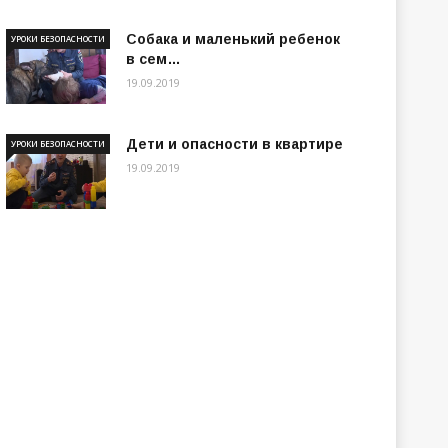
Собака и маленький ребенок
УРОКИ БЕЗОПАСНОСТИ
в сем…
19.09.2019
Дети и опасности в квартире
УРОКИ БЕЗОПАСНОСТИ
19.09.2019