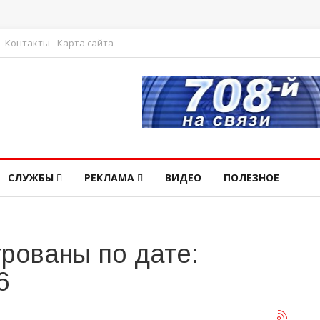
Контакты
Карта сайта
СЛУЖБЫ
РЕКЛАМА
ВИДЕО
ПОЛЕЗНОЕ
рованы по дате:
6